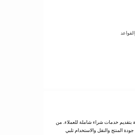
لقواعد
ة بتقديم خدمات شراء شاملة للعملاء. من
ودة المنتج والنقل والاستخدام تلبي