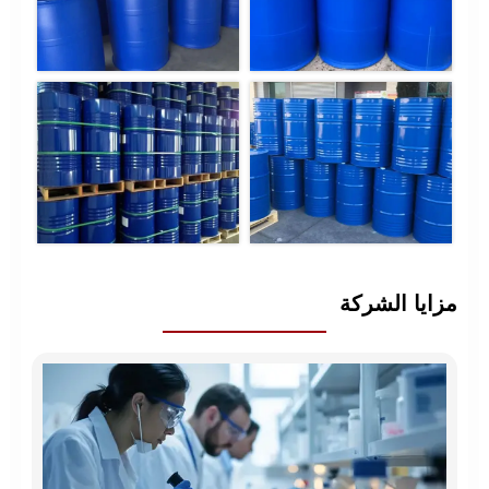
مزايا الشركة