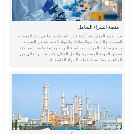
منصة الشراء الشامل
نحن نجمع الموارد عبر كافة فئات المنتجات، بما في ذلك المذيبات
العضوية، والراتنجات والمطاط، والمواد الكيميائية غير العضوية.
وسيتم مراقبة الموردين وسلسلة التوريد وخدمة ما بعد البيع بدقة
لضمان الجودة المستقرة، والنقل الفعال، والاستخدام الخالي من
المتاعب، مما يبسط عملية الشراء الخاصة بك.