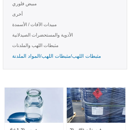
مبيض فلوري
أخرى
مبيدات الآفات / الأسمدة
الأدوية والمستحضرات الصيدلانية
مثبطات اللهب والملدنات
مثبطات اللهب/مثبطات اللهب/المواد الملدنة