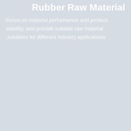
Rubber Raw Material
Focus on material performance and product
stability, and provide suitable raw material
solutions for different industry applications.