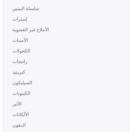
سلسلة البيتين
إسترات
الأملاح غير العضوية
الأمينات
الكحولات
راتنجات
كبريتيد
السيليكون
الكيتونات
الأثير
الألكانات
الدهون