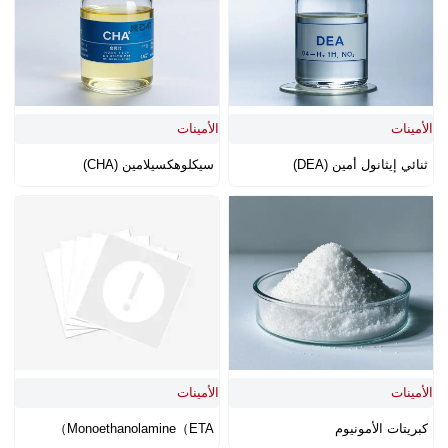
الأمينات
الأمينات
ثنائي إيثانول أمين (DEA)
سيكلوهكسيلامين (CHA)
الأمينات
الأمينات
كبريتات الأمونيوم
Monoethanolamine（ETA）