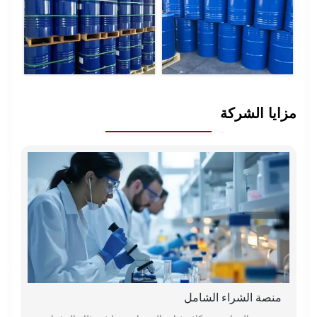
مزايا الشركة
منصة الشراء الشامل