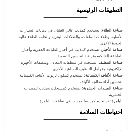
التطبيقات الرئيسية
صناعة الطلاء:
يستخدم كمذيب عالي الغليان في دهانات السيارات
الأصلية، وطلاءات الملفات، والطلاءات البحرية وأنظمة الطلاء عالية
الجودة الأخرى
صناعة الأحبار:
تستخدم كمذيب في أحبار الطباعة الحفرية وأحبار
الطباعة الفليكسوغرافية لتحسين التسوية
صناعة التنظيف:
تستخدم في منظفات المعادن ومنظفات الأجهزة
الإلكترونية وعوامل التنظيف الصناعية الأخرى
صناعة الألياف الكيميائية:
تستخدم كمكون لزيوت الألياف الكيميائية
لتحسين أداء معالجة الألياف
صناعة المبيدات الحشرية:
تستخدم كمستحلب ومذيب للمبيدات
الحشرية
البلمرة:
تستخدم كوسيط ومذيب في تفاعلات البلمرة
احتياطات السلامة