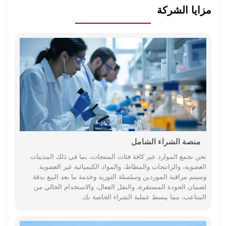
مزايا الشركة
منصة الشراء الشامل
نحن نجمع الموارد عبر كافة فئات المنتجات، بما في ذلك المذيبات
العضوية، والراتنجات والمطاط، والمواد الكيميائية غير العضوية.
وسيتم مراقبة الموردين وسلسلة التوريد وخدمة ما بعد البيع بدقة
لضمان الجودة المستقرة، والنقل الفعال، والاستخدام الخالي من
المتاعب، مما يبسط عملية الشراء الخاصة بك.