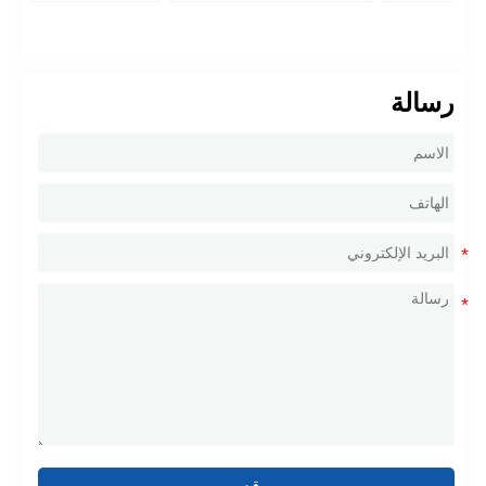
رسالة