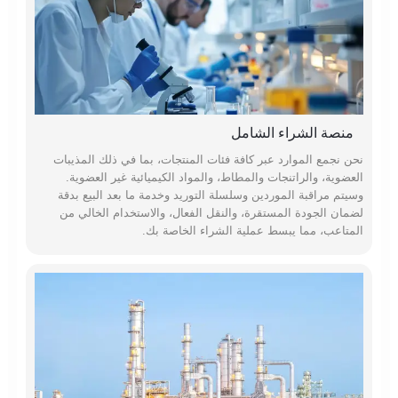
منصة الشراء الشامل
نحن نجمع الموارد عبر كافة فئات المنتجات، بما في ذلك المذيبات
العضوية، والراتنجات والمطاط، والمواد الكيميائية غير العضوية.
وسيتم مراقبة الموردين وسلسلة التوريد وخدمة ما بعد البيع بدقة
لضمان الجودة المستقرة، والنقل الفعال، والاستخدام الخالي من
المتاعب، مما يبسط عملية الشراء الخاصة بك.