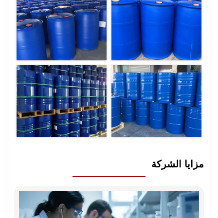
مزايا الشركة