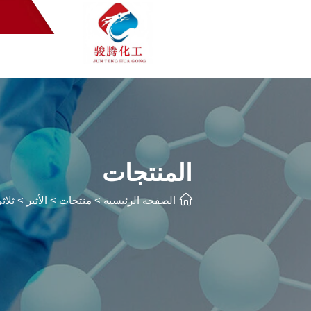
المنتجات

الصفحة الرئيسية
>
منتجات
>
الأثير
>
ثلاث