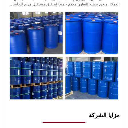
العملاء. ونحن نتطلع للتعاون معكم جميعاً لتحقيق مستقبل مربح للجانبين.
مزايا الشركة