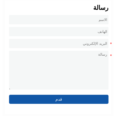
رسالة
قدم