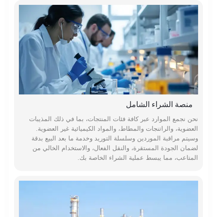
منصة الشراء الشامل
نحن نجمع الموارد عبر كافة فئات المنتجات، بما في ذلك المذيبات
العضوية، والراتنجات والمطاط، والمواد الكيميائية غير العضوية.
وسيتم مراقبة الموردين وسلسلة التوريد وخدمة ما بعد البيع بدقة
لضمان الجودة المستقرة، والنقل الفعال، والاستخدام الخالي من
المتاعب، مما يبسط عملية الشراء الخاصة بك.