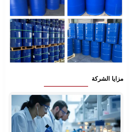
مزايا الشركة