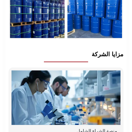
مزايا الشركة
منصة الشراء الشامل