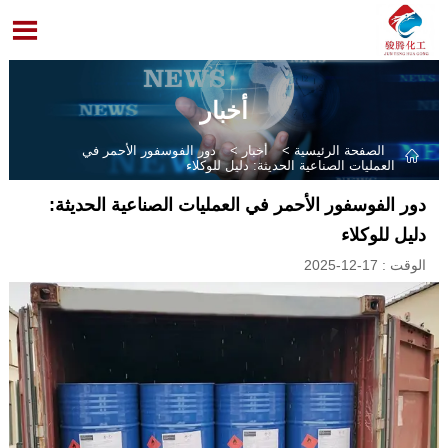

أخبار
الصفحة الرئيسية
>
أخبار
>
دور الفوسفور الأحمر في

العمليات الصناعية الحديثة: دليل للوكلاء
دور الفوسفور الأحمر في العمليات الصناعية الحديثة:
دليل للوكلاء
الوقت : 17-12-2025