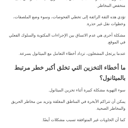
منخفض المخاطر.
تؤدي هذه الثقة الزائفة إلى تخطي الفحوصات، وسوء وضع الملصقات،
وخطوات نقل غير حذرة.
مشكلة أخرى هي عدم الاتساق بين الإجراءات المكتوبة والسلوك الفعلي
في الموقع.
عندما يرتجل المشغلون، تزداد أخطاء التعامل مع الميثانول بسرعة.
ما أخطاء التخزين التي تخلق أكبر خطر مرتبط
بالميثانول؟
سوء التهوية مشكلة كبيرة أثناء تخزين الميثانول.
يمكن أن تتراكم الأبخرة في المناطق المغلقة وتزيد من مخاطر الحريق
والمخاطر الصحية.
كما أن الحاويات غير المتوافقة تسبب مشكلات أيضًا.