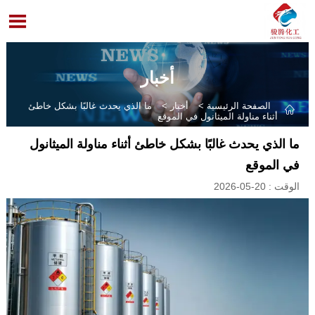

أخبار
الصفحة الرئيسية
>
أخبار
>
ما الذي يحدث غالبًا بشكل خاطئ

أثناء مناولة الميثانول في الموقع
ما الذي يحدث غالبًا بشكل خاطئ أثناء مناولة الميثانول
في الموقع
الوقت : 20-05-2026