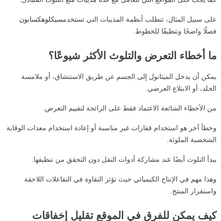
على سبيل المثال، تتطلب أنظمة المذيبات التي تستخدم
سيكلوهكسانون
فصلًا واضحًا وتنظيفًا للخطوط.
ما أخطاء التعرض والتلوث الأكثر شيوعًا؟
يمكن أن يدخل الميثانول إلى الجسم عن طريق الاستنشاق، أو ملامسة
الجلد، أو الابتلاع العرضي.
من الأخطاء الشائعة الاعتماد فقط على الرائحة لتقييم التعرض.
وخطأ آخر هو استخدام قفازات غير مناسبة أو إعادة استخدام معدات الوقاية
الشخصية الملوثة.
يبدأ التلوث أيضًا عند مشاركة أدوات النقل دون التحقق من تنظيفها.
وهذا مهم في الإنتاج الكيميائي حيث تؤثر النقاوة في التفاعلات اللاحقة
واستقرار المنتج.
كيف يمكن للفرق في الموقع تقليل إخفاقات