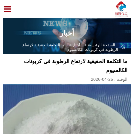

أخبار
الصفحة الرئيسية
>
أخبار
>
ما التكلفة الحقيقية لارتفاع

الرطوبة في كربونات الكالسيوم
ما التكلفة الحقيقية لارتفاع الرطوبة في كربونات
الكالسيوم
الوقت : 25-04-2026